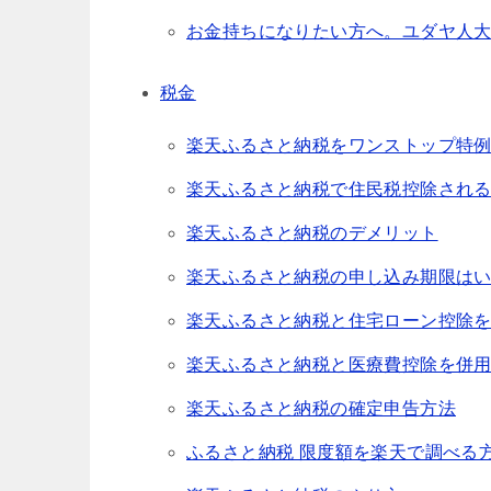
お金持ちになりたい方へ。ユダヤ人
税金
楽天ふるさと納税をワンストップ特
楽天ふるさと納税で住民税控除され
楽天ふるさと納税のデメリット
楽天ふるさと納税の申し込み期限は
楽天ふるさと納税と住宅ローン控除
楽天ふるさと納税と医療費控除を併
楽天ふるさと納税の確定申告方法
ふるさと納税 限度額を楽天で調べる