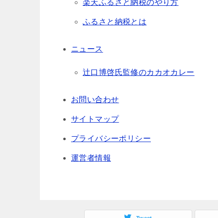
楽天ふるさと納税のやり方
ふるさと納税とは
ニュース
辻口博啓氏監修のカカオカレー
お問い合わせ
サイトマップ
プライバシーポリシー
運営者情報