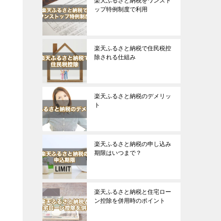
楽天ふるさと納税をワンスト
ップ特例制度で利用
楽天ふるさと納税で住民税控
除される仕組み
楽天ふるさと納税のデメリッ
ト
楽天ふるさと納税の申し込み
期限はいつまで？
楽天ふるさと納税と住宅ロー
ン控除を併用時のポイント