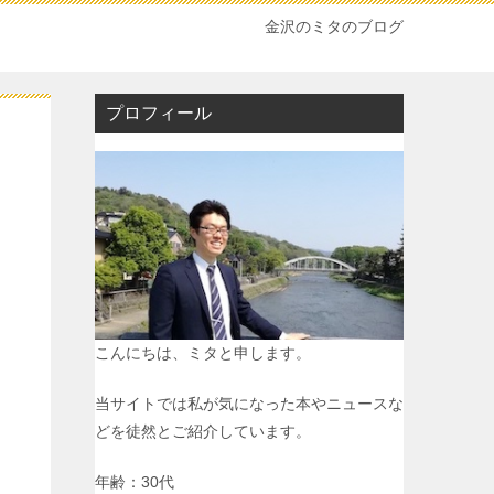
金沢のミタのブログ
プロフィール
こんにちは、ミタと申します。
当サイトでは私が気になった本やニュースな
どを徒然とご紹介しています。
年齢：30代