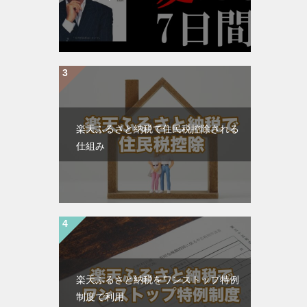
楽天ふるさと納税で住民税控除される
仕組み
楽天ふるさと納税をワンストップ特例
制度で利用